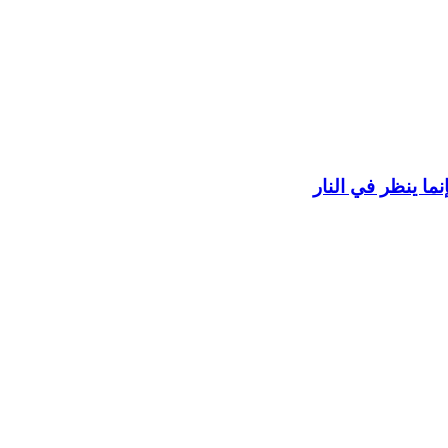
ما ينظر في النار