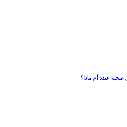
صحته عنده أم ماذا؟