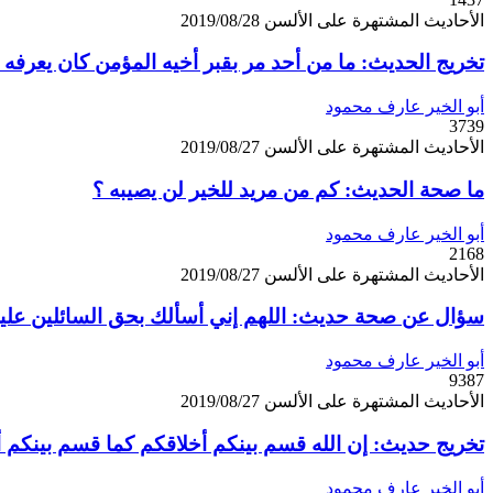
الأحاديث المشتهرة على الألسن
2019/08/28
تخريج الحديث: ما من أحد مر بقبر أخيه المؤمن كان يعرفه في
أبو الخير عارف محمود
3739
الأحاديث المشتهرة على الألسن
2019/08/27
ما صحة الحديث: كم من مريد للخير لن يصيبه ؟
أبو الخير عارف محمود
2168
الأحاديث المشتهرة على الألسن
2019/08/27
سؤال عن صحة حديث: اللهم إني أسألك بحق السائلين عل
أبو الخير عارف محمود
9387
الأحاديث المشتهرة على الألسن
2019/08/27
تخريج حديث: إن الله قسم بينكم أخلاقكم كما قسم بينكم 
أبو الخير عارف محمود