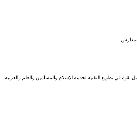
لمدارس.
مل بقوة في تطويع التقنية لخدمة الإسلام والمسلمين والعلم والعربية.