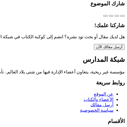
شارك الموضوع
شاركنا علمك!
هل لديك مقال أو بحث تود نشره؟ انضم إلى كوكبة الكتاب في شبكة ا
أرسل مقالك الآن
شبكة المدارس
مؤسسة غير ربحية، يتعاون أعضاء الإدارة فيها من شتى بلاد العالم.. تأ
روابط سريعة
عن الموقع
الأعضاء والكتاب
أرسل مقالك
سياسة الخصوصية
الأقسام