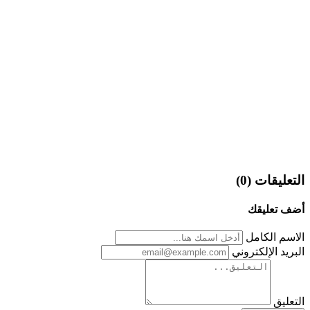
التعليقات (0)
أضف تعليقك
الاسم الكامل
البريد الإلكتروني
التعليق