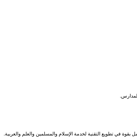
لمدارس.
مل بقوة في تطويع التقنية لخدمة الإسلام والمسلمين والعلم والعربية.