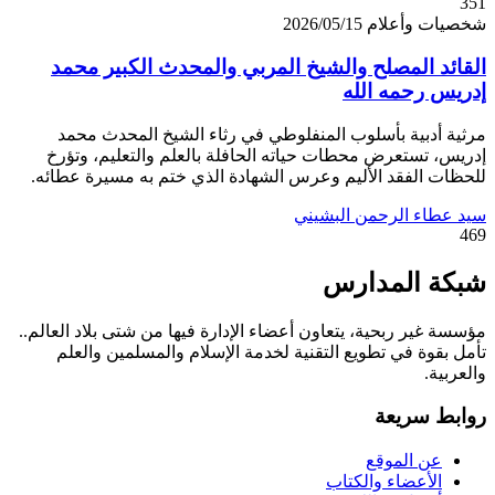
351
شخصيات وأعلام
2026/05/15
القائد المصلح والشيخ المربي والمحدث الكبير محمد
إدريس رحمه الله
مرثية أدبية بأسلوب المنفلوطي في رثاء الشيخ المحدث محمد
إدريس، تستعرض محطات حياته الحافلة بالعلم والتعليم، وتؤرخ
للحظات الفقد الأليم وعرس الشهادة الذي ختم به مسيرة عطائه.
سيد عطاء الرحمن البشيني
469
شبكة المدارس
مؤسسة غير ربحية، يتعاون أعضاء الإدارة فيها من شتى بلاد العالم..
تأمل بقوة في تطويع التقنية لخدمة الإسلام والمسلمين والعلم
والعربية.
روابط سريعة
عن الموقع
الأعضاء والكتاب