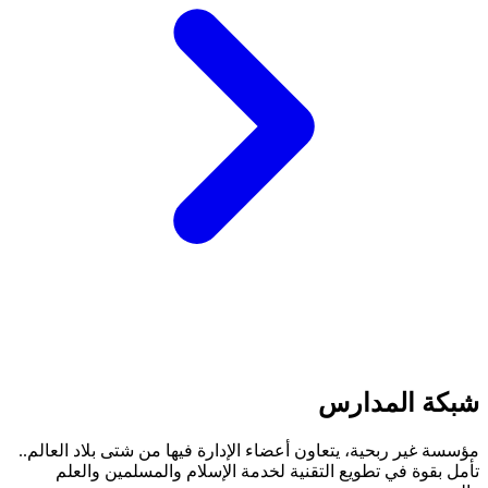
شبكة المدارس
مؤسسة غير ربحية، يتعاون أعضاء الإدارة فيها من شتى بلاد العالم..
تأمل بقوة في تطويع التقنية لخدمة الإسلام والمسلمين والعلم