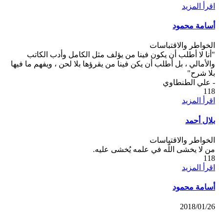
اقرأ المزيد
أسامة محمود
الخواطر والاقتباسات
"أنا لا أطلب أن يكون فينا من يؤلف مثل الكامل وأدب الكاتب
والأمالي ، بل أطلب أن يكن فينا من يقرؤها بلا لحن ، ويفهم ما فيها
بلا شرح"
- علي الطنطاوي
118
اقرأ المزيد
بلال أحمد
الخواطر والاقتباسات
من لا يخشى اللّه في علمه يُخشى عليه.
118
اقرأ المزيد
أسامة محمود
2018/01/26