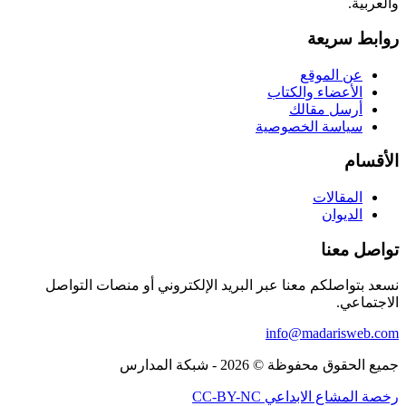
والعربية.
روابط سريعة
عن الموقع
الأعضاء والكتاب
أرسل مقالك
سياسة الخصوصية
الأقسام
المقالات
الديوان
تواصل معنا
نسعد بتواصلكم معنا عبر البريد الإلكتروني أو منصات التواصل
الاجتماعي.
info@madarisweb.com
جميع الحقوق محفوظة © 2026 - شبكة المدارس
رخصة المشاع الابداعي CC-BY-NC