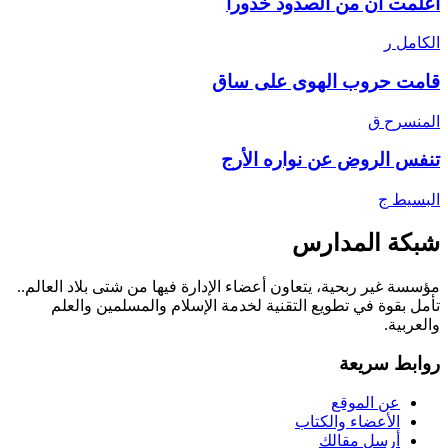
أعلمت أن من الصدود خدورا
الكامل
ر
قامت حروب الهوى على ساق
المنسرح
ق
تنفس الروض عن نواره الأرج
البسيط
ج
شبكة المدارس
مؤسسة غير ربحية، يتعاون أعضاء الإدارة فيها من شتى بلاد العالم..
تأمل بقوة في تطويع التقنية لخدمة الإسلام والمسلمين والعلم
والعربية.
روابط سريعة
عن الموقع
الأعضاء والكتاب
أرسل مقالك