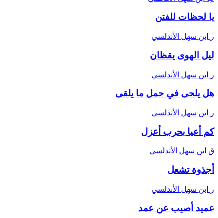
يا لحظات للفتن
ر
ابن سهل الأندلسي
ليل الهوى يقظان
ر
ابن سهل الأندلسي
هل يلحى في حمل ما يلقى
ر
ابن سهل الأندلسي
كم أعيا بحرب أعزل
ق
ابن سهل الأندلسي
أجذوة تشعل
ر
ابن سهل الأندلسي
عميد أصيب عن عمد