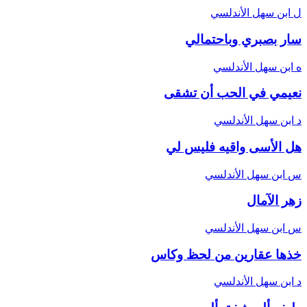
ل
ابن سهل الأندلسي
سار بصبري وباحتمالي
ه
ابن سهل الأندلسي
نعيمي في الحب أن تشقى
د
ابن سهل الأندلسي
هل الأسى واقيه فليس لي
س
ابن سهل الأندلسي
زهر الآمال
س
ابن سهل الأندلسي
خذها عقارين من لحظ وكاس
د
ابن سهل الأندلسي