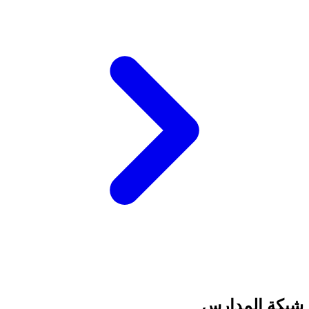
شبكة المدارس