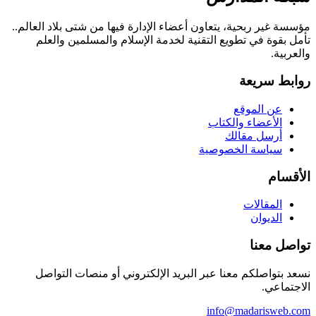
مؤسسة غير ربحية، يتعاون أعضاء الإدارة فيها من شتى بلاد العالم..
تأمل بقوة في تطويع التقنية لخدمة الإسلام والمسلمين والعلم
والعربية.
روابط سريعة
عن الموقع
الأعضاء والكتاب
أرسل مقالك
سياسة الخصوصية
الأقسام
المقالات
الديوان
تواصل معنا
نسعد بتواصلكم معنا عبر البريد الإلكتروني أو منصات التواصل
الاجتماعي.
info@madarisweb.com