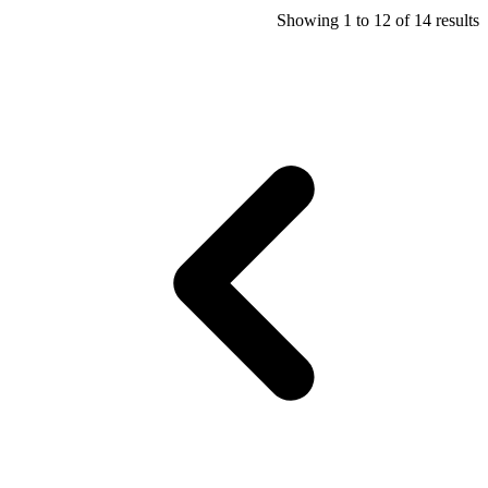
Showing
1
to
12
of
14
results