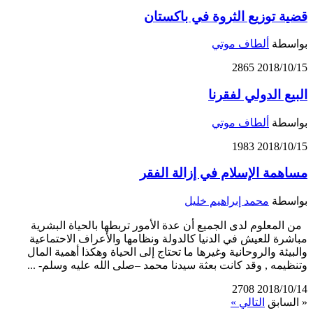
قضية توزيع الثروة في باكستان
بواسطة
ألطاف موتي
2865
2018/10/15
البيع الدولي لفقرنا
بواسطة
ألطاف موتي
1983
2018/10/15
مساهمة الإسلام في إزالة الفقر
بواسطة
محمد إبراهيم خليل
من المعلوم لدى الجميع أن عدة الأمور تربطها بالحياة البشرية
مباشرة للعيش في الدنيا كالدولة ونظامها والأعراف الاحتماعية
والبيئة والروحانية وغيرها ما تحتاج إلى الحياة وهكذا أهمية المال
وتنظيمه , وقد كانت بعثة سيدنا محمد –صلى الله عليه وسلم- ...
2708
2018/10/14
« السابق
التالي »