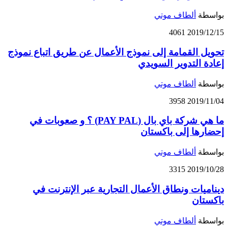
بواسطة
ألطاف موتي
4061
2019/12/15
تحويل القمامة إلى نموذج الأعمال عن طريق اتباع نموذج
إعادة التدوير السويدي
بواسطة
ألطاف موتي
3958
2019/11/04
ما هي شركة باي بال (PAY PAL) ؟ و صعوبات في
إحضارھا إلى باكستان
بواسطة
ألطاف موتي
3315
2019/10/28
ديناميات ونطاق الأعمال التجارية عبر الإنترنت في
باكستان
بواسطة
ألطاف موتي