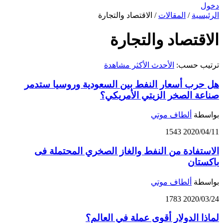
دخول
الرئيسية
/
المقالات
/
الاقتصاد والتجارة
الاقتصاد والتجارة
ترتيب حسب:
الأحدث
الأكثر مشاهدة
هل حرب أسعار النفط بين السعودية وروسيا ستدمر
صناعة الصخر الزيتي الأمريكي؟
بواسطة
ألطاف موتي
1543
2020/04/11
الاستفادة من النفط والغاز الصخري المحتملة فی
باکستان
بواسطة
ألطاف موتي
1783
2020/03/24
لماذا الدولار أقوى عملة في العالم؟