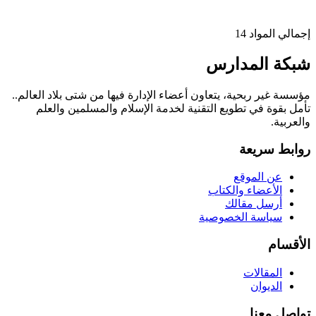
إجمالي المواد
14
شبكة المدارس
مؤسسة غير ربحية، يتعاون أعضاء الإدارة فيها من شتى بلاد العالم..
تأمل بقوة في تطويع التقنية لخدمة الإسلام والمسلمين والعلم
والعربية.
روابط سريعة
عن الموقع
الأعضاء والكتاب
أرسل مقالك
سياسة الخصوصية
الأقسام
المقالات
الديوان
تواصل معنا